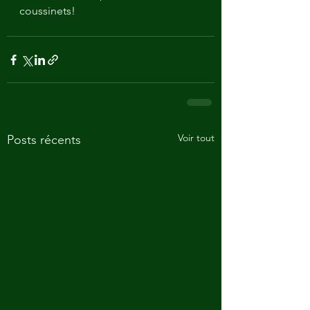
coussinets! 
Voir tout
Posts récents