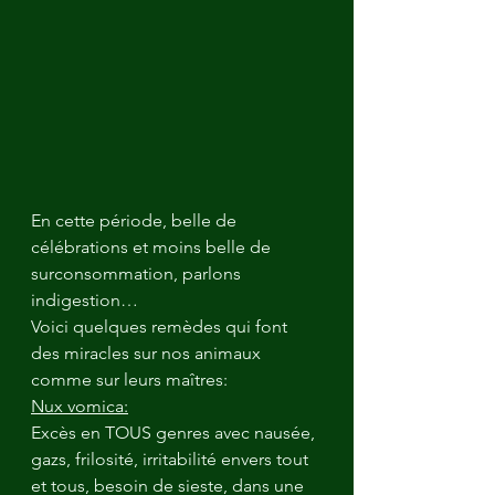
En cette période, belle de 
célébrations et moins belle de 
surconsommation, parlons 
indigestion…
Voici quelques remèdes qui font 
des miracles sur nos animaux 
comme sur leurs maîtres:
Nux vomica:
Excès en TOUS genres avec nausée, 
gazs, frilosité, irritabilité envers tout 
et tous, besoin de sieste, dans une 