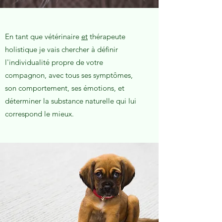
En tant que vétérinaire
et
thérapeute
holistique je vais chercher à définir
l'individualité propre de votre
compagnon, avec tous ses symptômes,
son comportement, ses émotions, et
déterminer la substance naturelle qui lui
correspond le mieux.