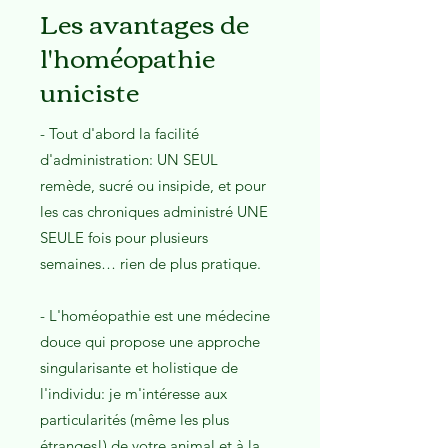
Les avantages de
l'homéopathie
uniciste
- Tout d'abord la facilité
d'administration: UN SEUL
remède, sucré ou insipide, et pour
les cas chroniques administré UNE
SEULE fois pour plusieurs
semaines… rien de plus pratique.
- L'homéopathie est une médecine
douce qui propose une approche
singularisante et holistique de
l'individu: je m'intéresse aux
particularités (même les plus
étranges!) de votre animal et à la