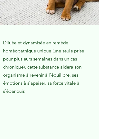
Diluée et dynamisée en remède
homéopathique unique (une seule prise
pour plusieurs semaines dans un cas
chronique), cette substance aidera son
organisme à revenir à l'équilibre, ses
émotions à s'apaiser, sa force vitale à
s'épanouir.