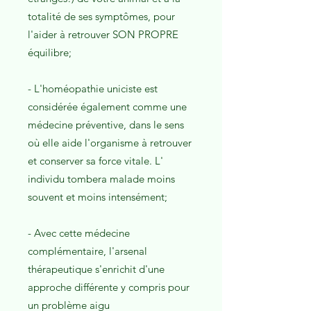
totalité de ses symptômes, pour
l'aider à retrouver SON PROPRE
équilibre;
- L'homéopathie uniciste est
considérée également comme une
médecine préventive, dans le sens
où elle aide l'organisme à retrouver
et conserver sa force vitale. L'
individu tombera malade moins
souvent et moins intensément;
- Avec cette médecine
complémentaire, l'arsenal
thérapeutique s'enrichit d'une
approche différente y compris pour
un problème aigu