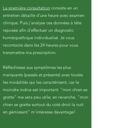
La première consultation
consiste en un
entretien détaillé d'une heure avec examen
clinique. Puis j'analyse ces données à tête
reposée afin d'effectuer un diagnostic
homéopathique individualisé. Je vous
recontacte dans les 24 heures pour vous
transmettre ma prescription.
Réfléchissez aux symptômes les plus
marquants (passés et présents) avec toutes
les modalités qui les caractérisent, car le
moindre indice est important: "mon chien se
gratte" me sera peu utile; en revanche, "mon
chien se gratte surtout du coté droit la nuit
en gémissant" m'intéresse davantage!