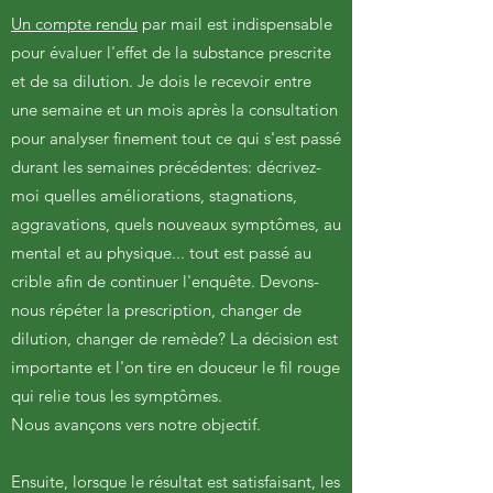
Un compte rendu
par mail est indispensable
pour évaluer l'effet de la substance prescrite
et de sa dilution. Je dois le recevoir entre
une semaine et un mois après la consultation
pour analyser finement tout ce qui s'est passé
durant les semaines précédentes: décrivez-
moi quelles améliorations, stagnations,
aggravations, quels nouveaux symptômes, au
mental et au physique... tout est passé au
crible afin de continuer l'enquête. Devons-
nous répéter la prescription, changer de
dilution, changer de remède? La décision est
importante et l'on tire en douceur le fil rouge
qui relie tous les symptômes.
Nous avançons vers notre objectif.
Ensuite, lorsque le résultat est satisfaisant, les