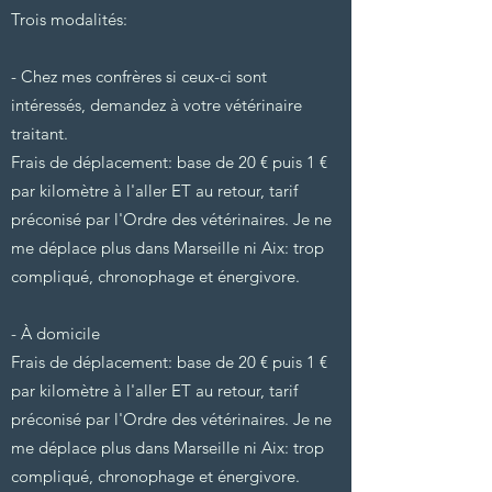
Trois modalités:
- Chez mes confrères si ceux-ci sont
intéressés, demandez à votre vétérinaire
traitant.
Frais de déplacement: base de 20 € puis 1 €
par kilomètre à l'aller ET au retour, tarif
préconisé par l'Ordre des vétérinaires. J
e ne
me déplace plus dans Marseille ni Aix: trop
compliqué, chronophage et énergivore.
- À domicile
Frais de déplacement: base de 20 € puis 1 €
par kilomètre à l'aller ET au retour, tarif
préconisé par l'Ordre des vétérinaires. J
e ne
me déplace plus dans Marseille ni Aix: trop
compliqué, chronophage et énergivore.