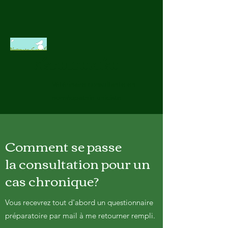
VÉTOHOMÉO
Vétérinaire consultante en
homéopathie uniciste
Comment se passe
la consultation pour un
cas chronique?
Vous recevrez tout d'abord un questionnaire
préparatoire par mail à me retourner rempli.