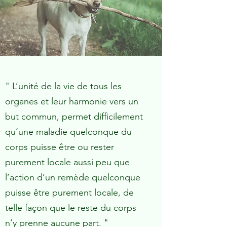
" L’unité de la vie de tous les
organes et leur harmonie vers un
but commun, permet difficilement
qu’une maladie quelconque du
corps puisse être ou rester
purement locale aussi peu que
l’action d’un remède quelconque
puisse être purement locale, de
telle façon que le reste du corps
n’y prenne aucune part. "