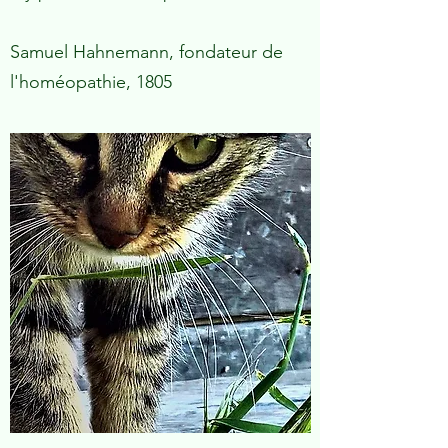
Samuel Hahnemann, fondateur de
l'homéopathie, 1805