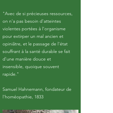
"Avec de si précieuses ressources,
on n'a pas besoin d'atteintes
violentes portées à l'organisme
pour extirper un mal ancien et
opiniâtre, et le passage de l'état
souffrant à la santé durable se fait
d'une manière douce et
insensible, quoique souvent
rapide."
Samuel Hahnemann, fondateur de
l'homéopathie, 1833