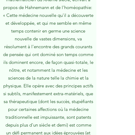
propos de Hahnemann et de l'homéopathie:
« Cette médecine nouvelle qu'il a découverte
et développée, et qui me semble en même
temps contenir en germe une science
nouvelle de vastes dimensions, va
résolument à l'encontre des grands courants
de pensée qui ont dominé son temps comme
ils dominent encore, de façon quasi-totale, le
nôtre, et notamment la médecine et les
sciences de la nature telle la chimie et la
physique. Elle opère avec des principes actifs
si subtils, manifestement extra-matériels, que
sa thérapeutique (dont les succès, stupéfiants
pour certaines affections où la médecine
traditionnelle est impuissante, sont patents
depuis plus d'un siècle et demi) est comme
un défi permanent aux idées éprouvées (et