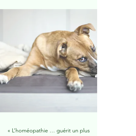
« L’homéopathie … guérit un plus