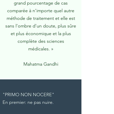
grand pourcentage de cas
comparée à n’importe quel autre
méthode de traitement et elle est
sans l’ombre d’un doute, plus sûre
et plus économique et la plus
complète des sciences
médicales. »
Mahatma Gandhi
"PRIMO NON NOCERE"
En premier: ne pas nuire.