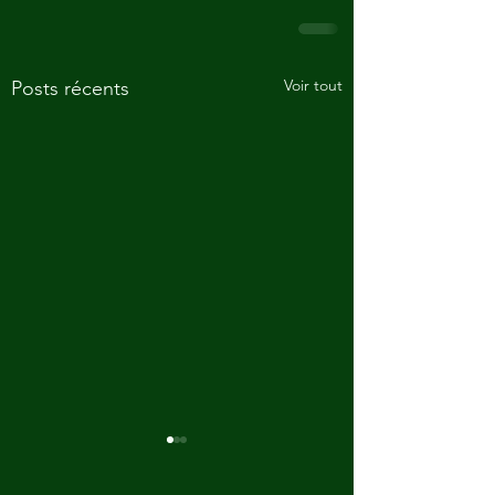
Voir tout
Posts récents