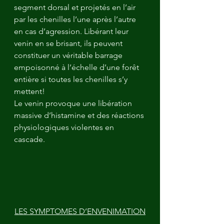
segment dorsal et projetés en l’air 
par les chenilles l’une après l’autre 
en cas d’agression. Libérant leur 
venin en se brisant, ils peuvent 
constituer un véritable barrage 
empoisonné à l’échelle d’une forêt 
entière si toutes les chenilles s’y 
mettent!
Le venin provoque une libération 
massive d’histamine et des réactions 
physiologiques violentes en 
cascade.
LES SYMPTOMES D’ENVENIMATION