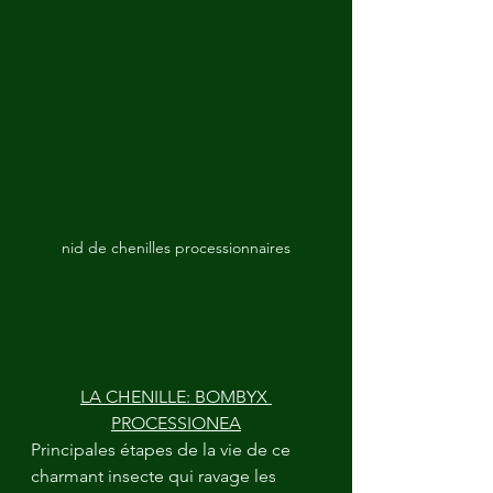
nid de chenilles processionnaires
LA CHENILLE: BOMBYX 
PROCESSIONEA
Principales étapes de la vie de ce 
charmant insecte qui ravage les 