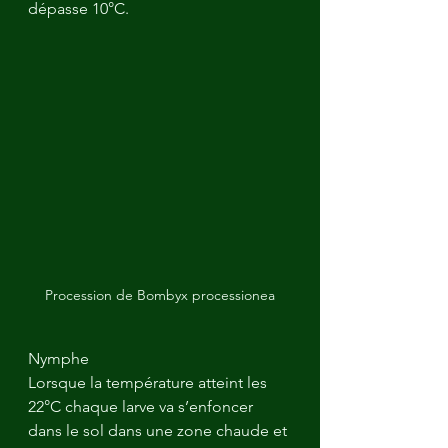
dépasse 10°C. 
Procession de Bombyx processionea
Nymphe
Lorsque la température atteint les 
22°C chaque larve va s’enfoncer 
dans le sol dans une zone chaude et 