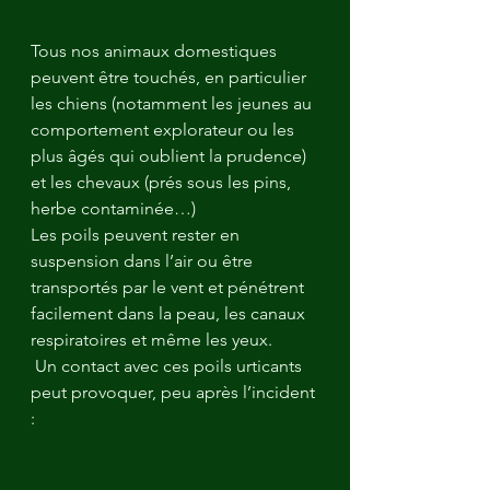
Tous nos animaux domestiques 
peuvent être touchés, en particulier 
les chiens (notamment les jeunes au 
comportement explorateur ou les 
plus âgés qui oublient la prudence) 
et les chevaux (prés sous les pins, 
herbe contaminée…) 
Les poils peuvent rester en 
suspension dans l’air ou être 
transportés par le vent et pénétrent 
facilement dans la peau, les canaux 
respiratoires et même les yeux.
 Un contact avec ces poils urticants 
peut provoquer, peu après l’incident 
: