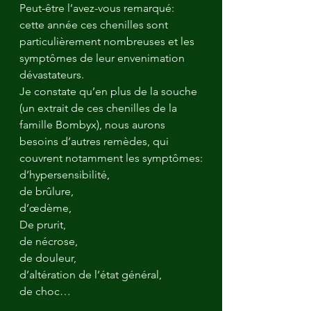
Peut-être l’avez-vous remarqué: 
cette année ces chenilles sont 
particulièrement nombreuses et les 
symptômes de leur envenimation 
dévastateurs. 
Je constate qu’en plus de la souche 
(un extrait de ces chenilles de la 
famille Bombyx), nous aurons 
besoins d’autres remèdes, qui 
couvrent notamment les symptômes:
d’hypersensibilité, 
de brûlure, 
d’œdème, 
De prurit,
de nécrose, 
de douleur, 
d’altération de l’état général, 
de choc…