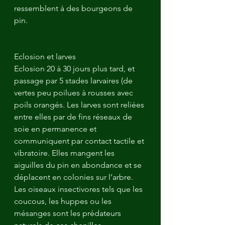
ressemblent à des bourgeons de 
pin.
Eclosion et larves
Eclosion 20 à 30 jours plus tard, et 
passage par 5 stades larvaires (de 
vertes peu poilues à rousses avec 
poils orangés. Les larves sont reliées 
entre elles par de fins réseaux de 
soie en permanence et 
communiquent par contact tactile et 
vibratoire. Elles mangent les 
aiguilles du pin en abondance et se 
déplacent en colonies sur l’arbre. 
Les oiseaux insectivores tels que les 
coucous, les huppes ou les 
mésanges sont les prédateurs 